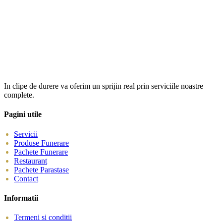
In clipe de durere va oferim un sprijin real prin serviciile noastre
complete.
Pagini utile
Servicii
Produse Funerare
Pachete Funerare
Restaurant
Pachete Parastase
Contact
Informatii
Termeni si conditii