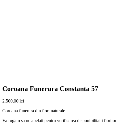
Coroana Funerara Constanta 57
2.500,00
lei
Coroana funerara din flori naturale.
Va rugam sa ne apelati pentru verificarea disponibilitatii florilor