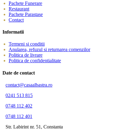
Pachete Funerare
Restaurant
Pachete Parastase
Contact
Informatii
Termeni si conditii
Anularea, refuzul si returnarea comenzilor
Politica de livrare
Politica de confidentialitate
Date de contact
contact@casaalbastra.ro
0241 513 815
0748 112 402
0748 112 401
Str. Labirint nr. 51, Constanta