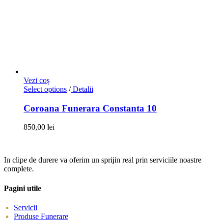
Vezi coș
Select options
/
Detalii
Coroana Funerara Constanta 10
850,00
lei
In clipe de durere va oferim un sprijin real prin serviciile noastre
complete.
Pagini utile
Servicii
Produse Funerare