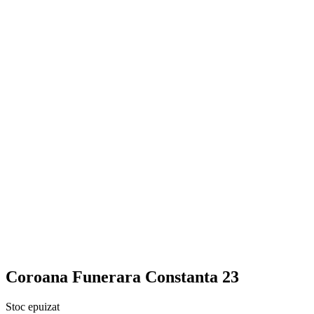
Coroana Funerara Constanta 23
Stoc epuizat