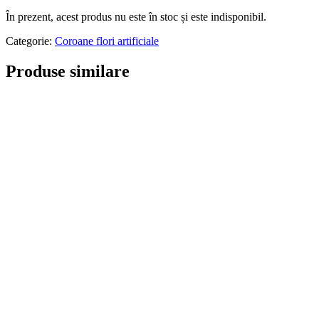
În prezent, acest produs nu este în stoc și este indisponibil.
Categorie:
Coroane flori artificiale
Produse similare