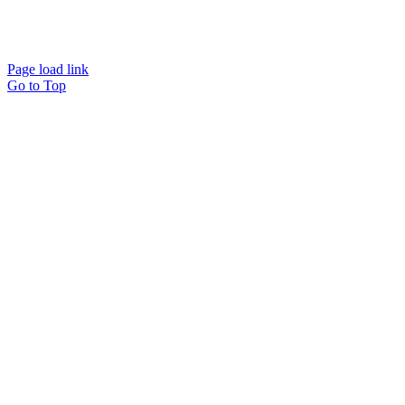
Page load link
Go to Top